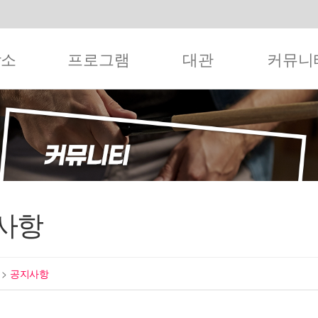
작소
프로그램
대관
커뮤니
사항
티
>
공지사항